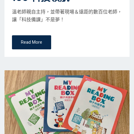
溫老師親自主持，並帶著現場＆遠距的數百位老師，
讓「科技備課」不是夢！
Read More