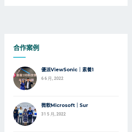
合作案例
優派ViewSonic｜素養1
6 6 月, 2022
微軟Microsoft｜Sur
31 5 月, 2022