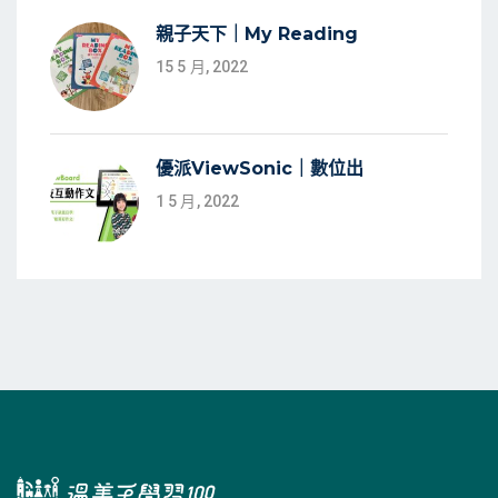
親子天下｜My Reading
15 5 月, 2022
優派ViewSonic｜數位出
1 5 月, 2022