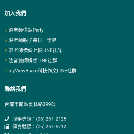
加入我們
溫老師備課Party
溫老師親子每日一學趴
溫老師備課七板LINE社群
注音雙師解惑LINE社群
myViewBoard科技作文LINE社群
聯絡我們
台南市南區夏林路399號
服務專線：(06) 261-2128
傳真號碼：(06) 261-6212