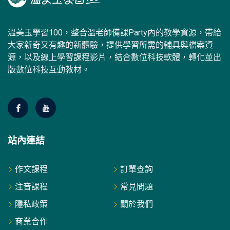
溫美玉學習100，整合溫老師備課Party內的教學資源，帶給
大家新奇又有趣的新體驗，提供學習所需的輔具與檔案資
源，以及線上學習課程影片，結合數位科技軟體，轉化並出
版數位科技互動教材。
站內連結
作文課程
訂單查詢
注音課程
常見問題
隱私政策
關於我們
商業合作