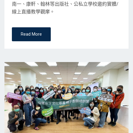
南一、康軒、翰林等出版社、公私立學校邀約實體/
線上直播教學觀摩。
Read More