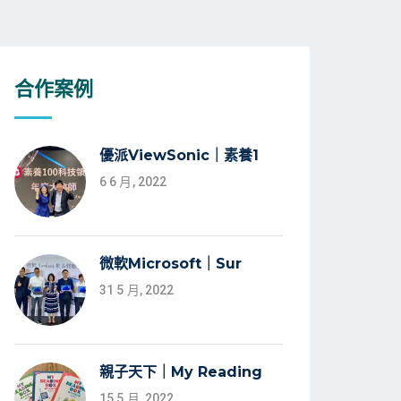
合作案例
優派ViewSonic｜素養1
6 6 月, 2022
微軟Microsoft｜Sur
31 5 月, 2022
親子天下｜My Reading
15 5 月, 2022