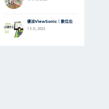
優派ViewSonic｜數位出
1 5 月, 2022