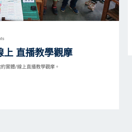
ts
線上 直播教學觀摩
約實體/線上直播教學觀摩。