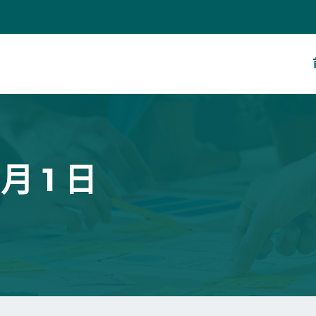
 月 1 日