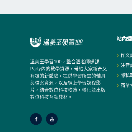
站內
作文
溫美玉學習100，整合溫老師備課
注音
Party內的教學資源，帶給大家新奇又
隱私
有趣的新體驗，提供學習所需的輔具
與檔案資源，以及線上學習課程影
商業
片，結合數位科技軟體，轉化並出版
數位科技互動教材。