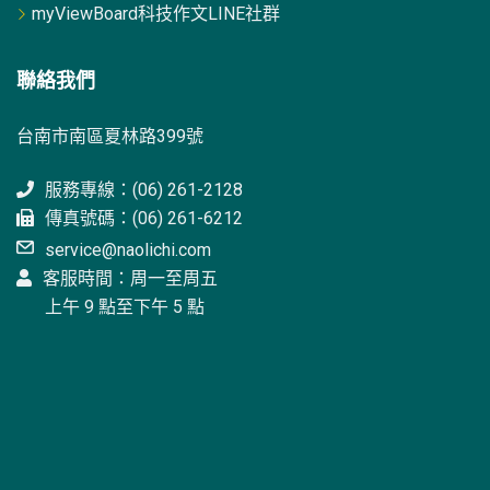
myViewBoard科技作文LINE社群
聯絡我們
台南市南區夏林路399號
服務專線：(06) 261-2128
傳真號碼：(06) 261-6212
service@naolichi.com
客服時間：周一至周五
上午 9 點至下午 5 點