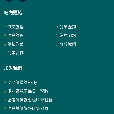
站內連結
作文課程
訂單查詢
注音課程
常見問題
隱私政策
關於我們
商業合作
加入我們
溫老師備課Party
溫老師親子每日一學趴
溫老師備課七板LINE社群
注音雙師解惑LINE社群