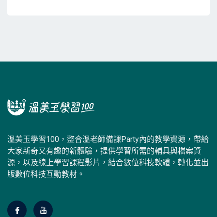
溫美玉學習100，整合溫老師備課Party內的教學資源，帶給
大家新奇又有趣的新體驗，提供學習所需的輔具與檔案資
源，以及線上學習課程影片，結合數位科技軟體，轉化並出
版數位科技互動教材。