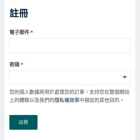
註冊
電子郵件
*
密碼
*
您的個人數據將用於處理您的訂單、支持您在整個網站
上的體驗以及我們的
隱私權政策
中描述的其他目的。
註冊