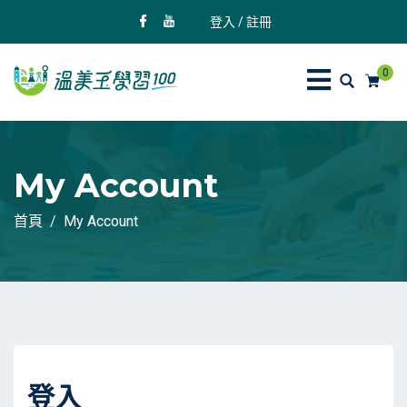
登入 / 註冊
0
My Account
首頁
My Account
登入