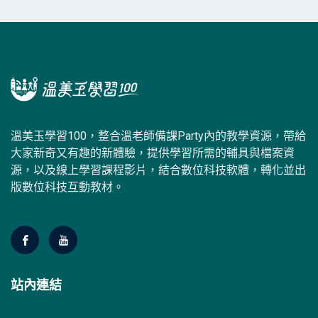
溫美玉學習100，整合溫老師備課Party內的教學資源，帶給
大家新奇又有趣的新體驗，提供學習所需的輔具與檔案資
源，以及線上學習課程影片，結合數位科技軟體，轉化並出
版數位科技互動教材。
站內連結