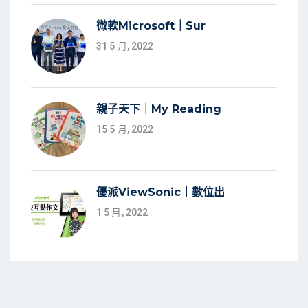
微軟Microsoft｜Sur
31 5 月, 2022
親子天下｜My Reading
15 5 月, 2022
優派ViewSonic｜數位出
1 5 月, 2022