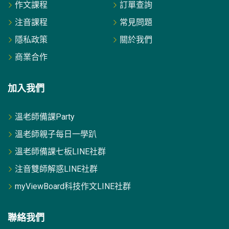
作文課程
訂單查詢
注音課程
常見問題
隱私政策
關於我們
商業合作
加入我們
溫老師備課Party
溫老師親子每日一學趴
溫老師備課七板LINE社群
注音雙師解惑LINE社群
myViewBoard科技作文LINE社群
聯絡我們