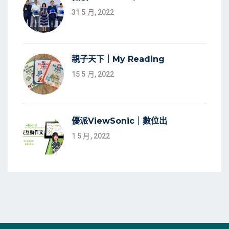
31 5 月, 2022
親子天下｜My Reading
15 5 月, 2022
優派ViewSonic｜數位出
1 5 月, 2022