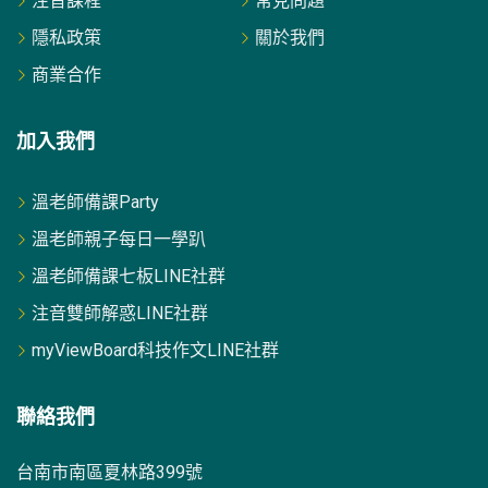
注音課程
常見問題
隱私政策
關於我們
商業合作
加入我們
溫老師備課Party
溫老師親子每日一學趴
溫老師備課七板LINE社群
注音雙師解惑LINE社群
myViewBoard科技作文LINE社群
聯絡我們
台南市南區夏林路399號