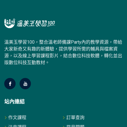
溫美玉學習100，整合溫老師備課Party內的教學資源，帶給
大家新奇又有趣的新體驗，提供學習所需的輔具與檔案資
源，以及線上學習課程影片，結合數位科技軟體，轉化並出
版數位科技互動教材。
站內連結
作文課程
訂單查詢