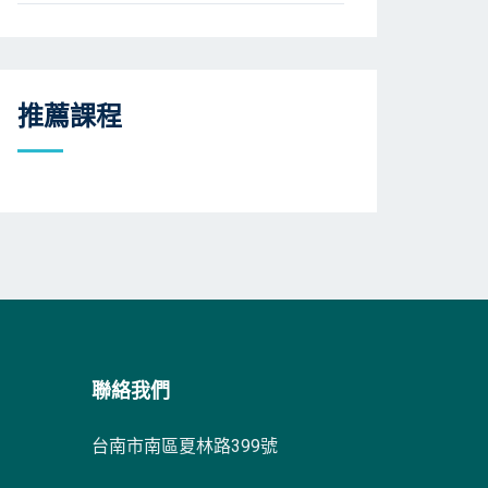
推薦課程
聯絡我們
台南市南區夏林路399號