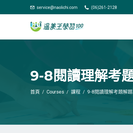
service@naolichi.com
(06)261-2128
9-8閱讀理解考
首頁
Courses
課程
9-8閱讀理解考題解題