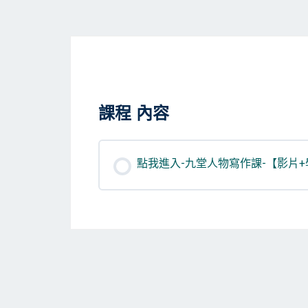
課程 內容
點我進入-九堂人物寫作課-【影片+