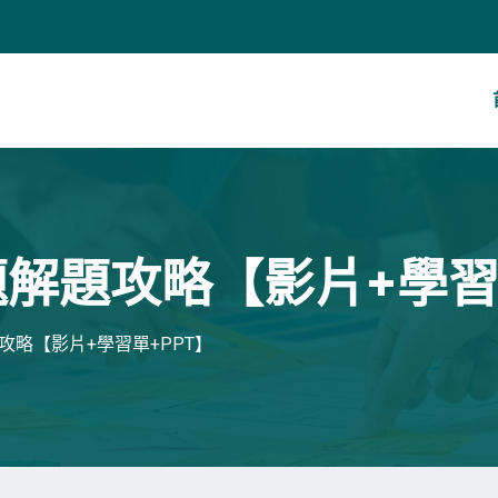
題解題攻略【影片+學習
攻略【影片+學習單+PPT】