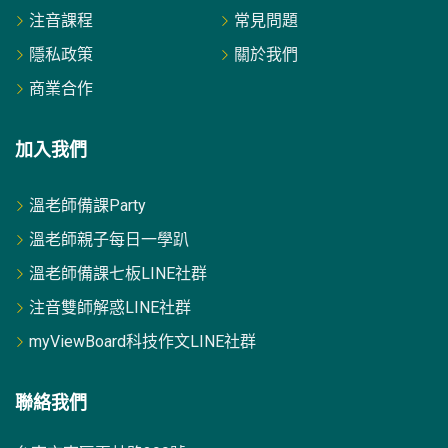
注音課程
常見問題
隱私政策
關於我們
商業合作
加入我們
溫老師備課Party
溫老師親子每日一學趴
溫老師備課七板LINE社群
注音雙師解惑LINE社群
myViewBoard科技作文LINE社群
聯絡我們