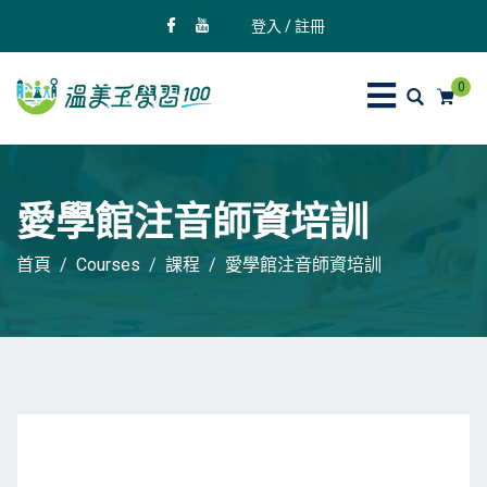
登入 / 註冊
0
愛學館注音師資培訓
首頁
Courses
課程
愛學館注音師資培訓