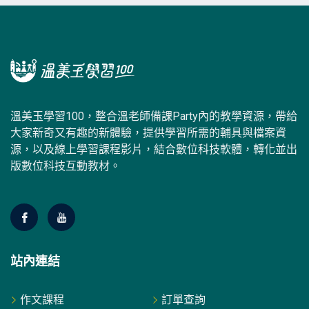
溫美玉學習100，整合溫老師備課Party內的教學資源，帶給
大家新奇又有趣的新體驗，提供學習所需的輔具與檔案資
源，以及線上學習課程影片，結合數位科技軟體，轉化並出
版數位科技互動教材。
站內連結
作文課程
訂單查詢