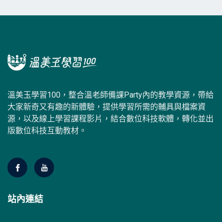
溫美玉學習100，整合溫老師備課Party內的教學資源，帶給
大家新奇又有趣的新體驗，提供學習所需的輔具與檔案資
源，以及線上學習課程影片，結合數位科技軟體，轉化並出
版數位科技互動教材。
站內連結