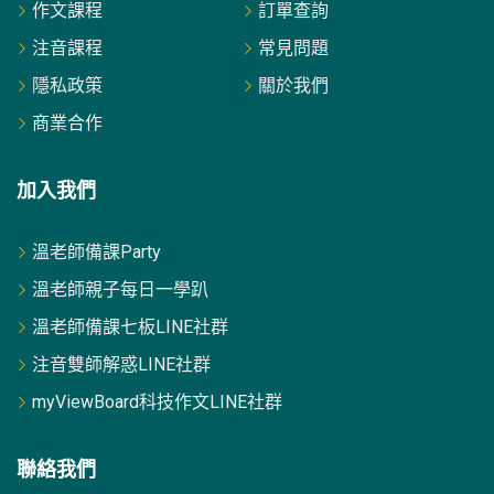
作文課程
訂單查詢
注音課程
常見問題
隱私政策
關於我們
商業合作
加入我們
溫老師備課Party
溫老師親子每日一學趴
溫老師備課七板LINE社群
注音雙師解惑LINE社群
myViewBoard科技作文LINE社群
聯絡我們