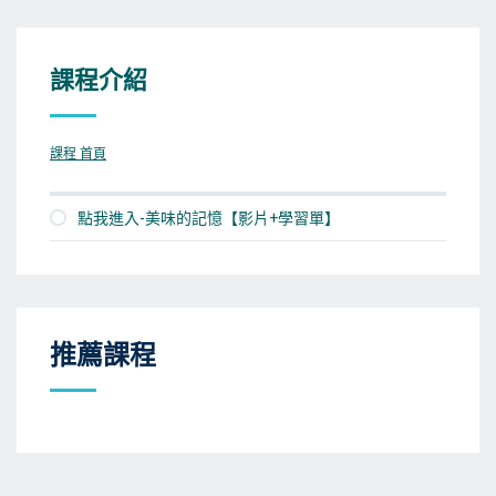
課程介紹
課程 首頁
點我進入-美味的記憶【影片+學習單】
推薦課程