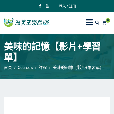
登入 / 註冊
0
美味的記憶【影片+學習
單】
首頁
Courses
課程
美味的記憶【影片+學習單】