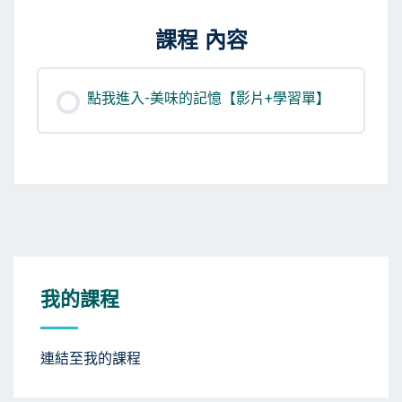
課程 內容
點我進入-美味的記憶【影片+學習單】
我的課程
連結至我的課程