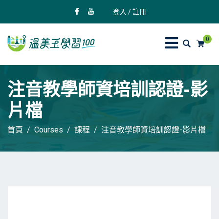
登入 / 註冊
0
注音教學師資培訓認證-影
片檔
首頁
Courses
課程
注音教學師資培訓認證-影片檔