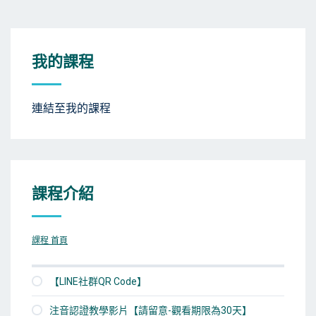
我的課程
連結至我的課程
課程介紹
課程 首頁
【LINE社群QR Code】
注音認證教學影片【請留意-觀看期限為30天】