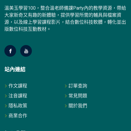
溫美玉學習100，整合溫老師備課Party內的教學資源，帶給
大家新奇又有趣的新體驗，提供學習所需的輔具與檔案資
源，以及線上學習課程影片，結合數位科技軟體，轉化並出
版數位科技互動教材。
站內連結
作文課程
訂單查詢
注音課程
常見問題
隱私政策
關於我們
商業合作