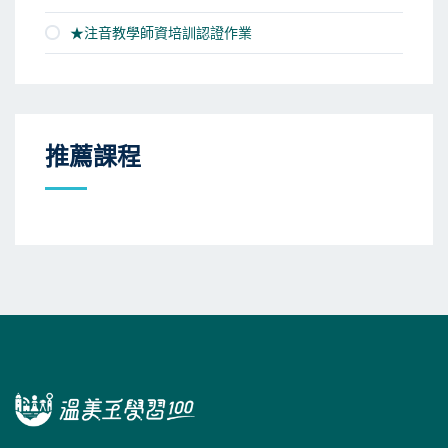
★注音教學師資培訓認證作業
推薦課程