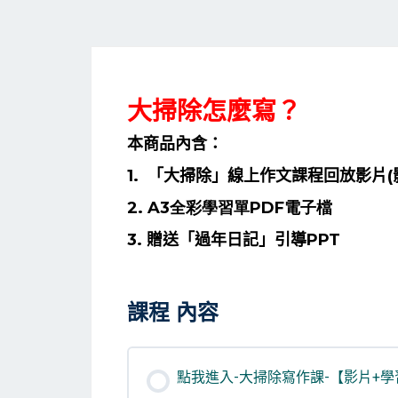
大掃除怎麼寫？
本商品內含：
1. 「大掃除」線上作文課程回放影片
2.
A3全彩學習單PDF電子檔
3. 贈送
「過年日記」引導PPT
課程 內容
點我進入-大掃除寫作課-【影片+