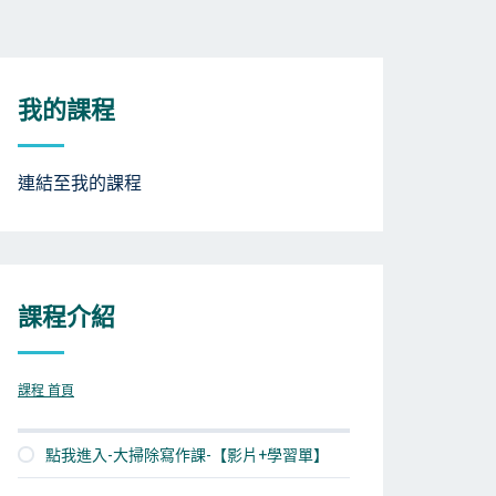
我的課程
連結至我的課程
課程介紹
課程 首頁
點我進入-大掃除寫作課-【影片+學習單】