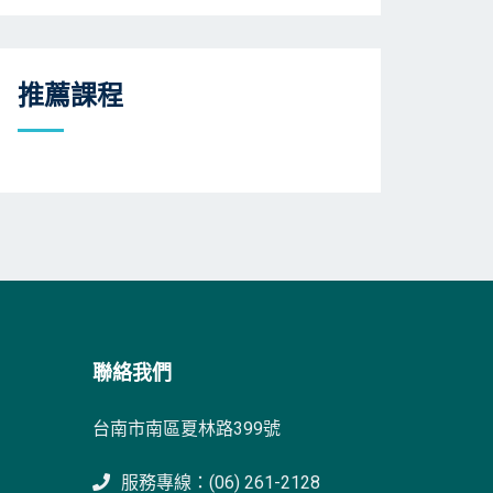
推薦課程
聯絡我們
台南市南區夏林路399號
服務專線：(06) 261-2128