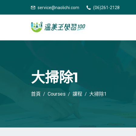
service@naolichi.com
(06)261-2128
大掃除1
首頁
Courses
課程
大掃除1