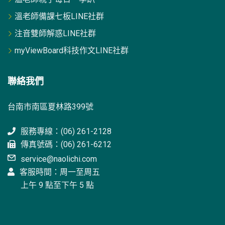
溫老師備課七板LINE社群
注音雙師解惑LINE社群
myViewBoard科技作文LINE社群
聯絡我們
台南市南區夏林路399號
服務專線：(06) 261-2128
傳真號碼：(06) 261-6212
service@naolichi.com
客服時間：周一至周五
上午 9 點至下午 5 點