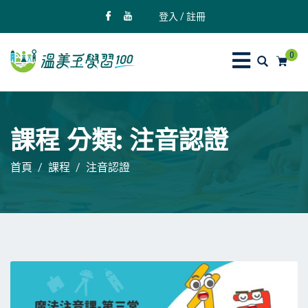
登入 / 註冊
0
課程 分類:
注音認證
首頁
課程
注音認證