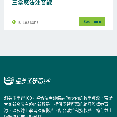
三堂魔法注音課
See more
16 Lessons
溫美玉學習100，整合溫老師備課Party內的教學資源，帶給
大家新奇又有趣的新體驗，提供學習所需的輔具與檔案資
源，以及線上學習課程影片，結合數位科技軟體，轉化並出
版數位科技互動教材。