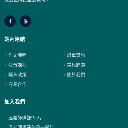
站內連結
作文課程
訂單查詢
注音課程
常見問題
隱私政策
關於我們
商業合作
加入我們
溫老師備課Party
溫老師親子每日一學趴